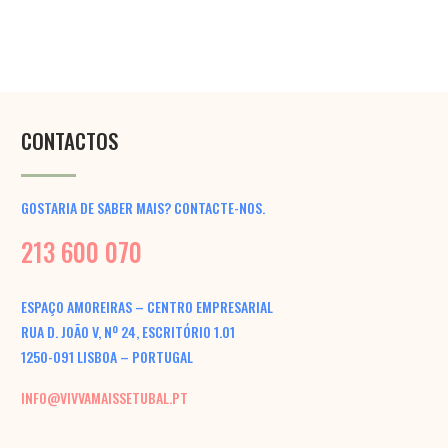
CONTACTOS
GOSTARIA DE SABER MAIS? CONTACTE-NOS.
213 600 070
ESPAÇO AMOREIRAS – CENTRO EMPRESARIAL
RUA D. JOÃO V, Nº 24, ESCRITÓRIO 1.01
1250-091 LISBOA – PORTUGAL
INFO@VIVVAMAISSETUBAL.PT