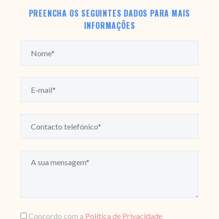
PREENCHA OS SEGUINTES DADOS PARA MAIS
INFORMAÇÕES
Concordo com a
Política de Privacidade