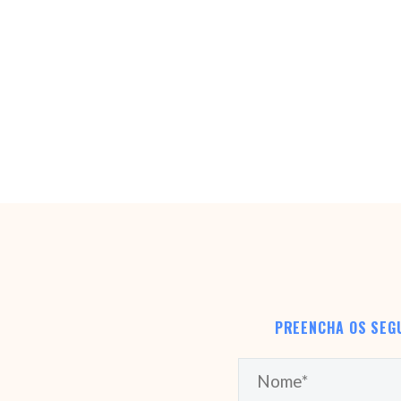
PREENCHA OS SEG