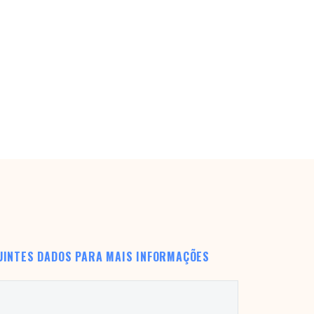
UINTES DADOS PARA MAIS INFORMAÇÕES