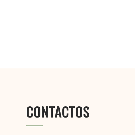
CONTACTOS