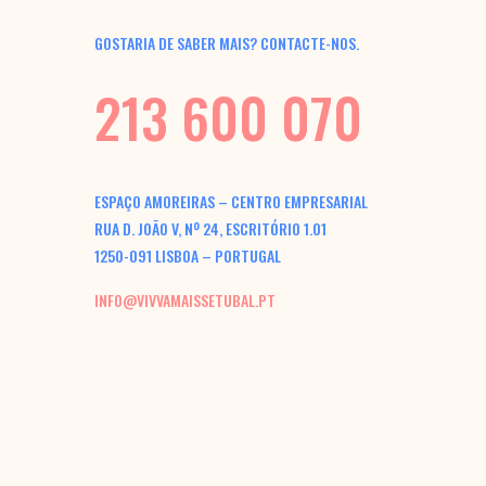
GOSTARIA DE SABER MAIS? CONTACTE-NOS.
213 600 070
ESPAÇO AMOREIRAS – CENTRO EMPRESARIAL
RUA D. JOÃO V, Nº 24, ESCRITÓRIO 1.01
1250-091 LISBOA – PORTUGAL
INFO@VIVVAMAISSETUBAL.PT