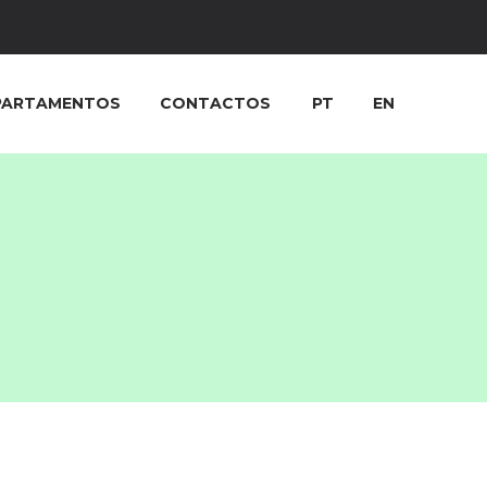
PARTAMENTOS
CONTACTOS
PT
EN