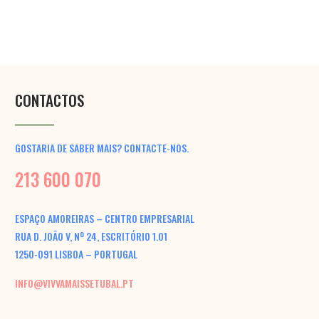
CONTACTOS
GOSTARIA DE SABER MAIS? CONTACTE-NOS.
213 600 070
ESPAÇO AMOREIRAS – CENTRO EMPRESARIAL
RUA D. JOÃO V, Nº 24, ESCRITÓRIO 1.01
1250-091 LISBOA – PORTUGAL
INFO@VIVVAMAISSETUBAL.PT