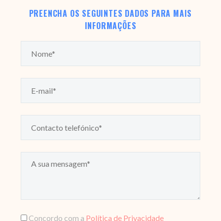
PREENCHA OS SEGUINTES DADOS PARA MAIS
INFORMAÇÕES
Concordo com a
Política de Privacidade