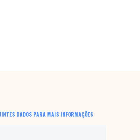
UINTES DADOS PARA MAIS INFORMAÇÕES