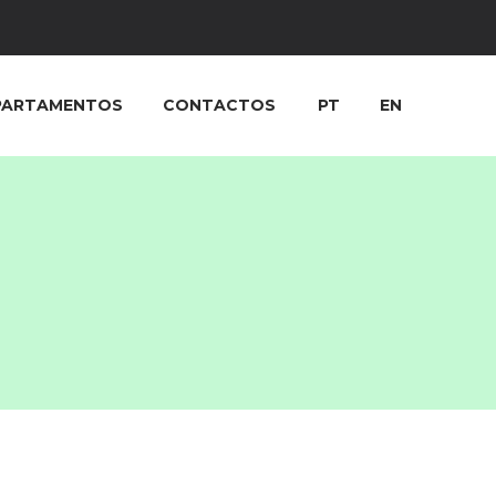
PARTAMENTOS
CONTACTOS
PT
EN