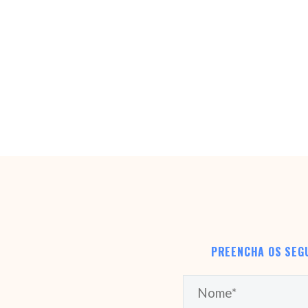
PREENCHA OS SEG