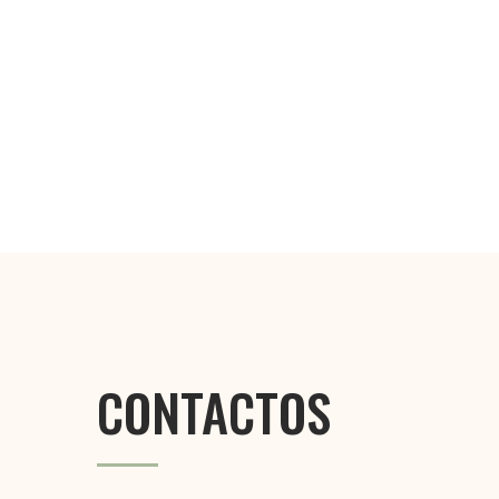
CONTACTOS