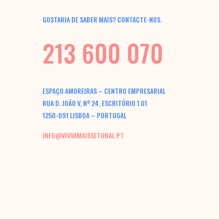
GOSTARIA DE SABER MAIS? CONTACTE-NOS.
213 600 070
ESPAÇO AMOREIRAS – CENTRO EMPRESARIAL
RUA D. JOÃO V, Nº 24, ESCRITÓRIO 1.01
1250-091 LISBOA – PORTUGAL
INFO@VIVVAMAISSETUBAL.PT