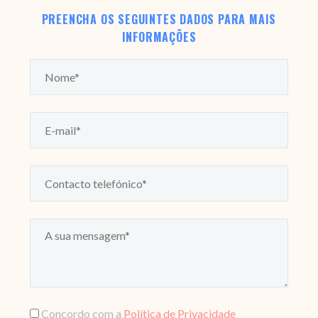
PREENCHA OS SEGUINTES DADOS PARA MAIS
INFORMAÇÕES
Concordo com a
Política de Privacidade