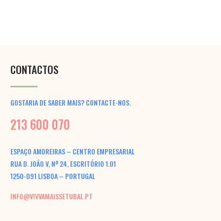
CONTACTOS
GOSTARIA DE SABER MAIS? CONTACTE-NOS.
213 600 070
ESPAÇO AMOREIRAS – CENTRO EMPRESARIAL
RUA D. JOÃO V, Nº 24, ESCRITÓRIO 1.01
1250-091 LISBOA – PORTUGAL
INFO@VIVVAMAISSETUBAL.PT