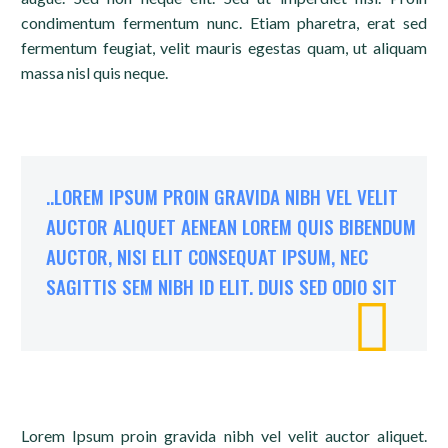
condimentum fermentum nunc. Etiam pharetra, erat sed
fermentum feugiat, velit mauris egestas quam, ut aliquam
massa nisl quis neque.
..LOREM IPSUM PROIN GRAVIDA NIBH VEL VELIT
AUCTOR ALIQUET AENEAN LOREM QUIS BIBENDUM
AUCTOR, NISI ELIT CONSEQUAT IPSUM, NEC
SAGITTIS SEM NIBH ID ELIT. DUIS SED ODIO SIT

Lorem Ipsum proin gravida nibh vel velit auctor aliquet.