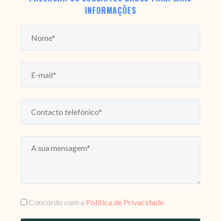
INFORMAÇÕES
Concordo com a
Política de Privacidade