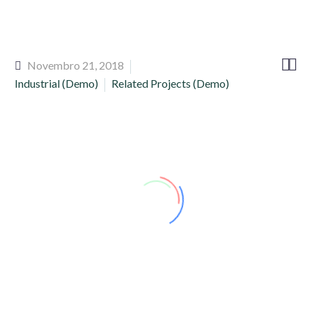


Novembro 21, 2018
Industrial (Demo)
Related Projects (Demo)