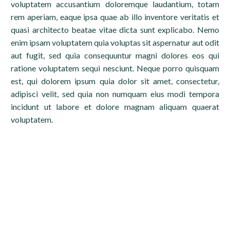
voluptatem accusantium doloremque laudantium, totam
rem aperiam, eaque ipsa quae ab illo inventore veritatis et
quasi architecto beatae vitae dicta sunt explicabo. Nemo
enim ipsam voluptatem quia voluptas sit aspernatur aut odit
aut fugit, sed quia consequuntur magni dolores eos qui
ratione voluptatem sequi nesciunt. Neque porro quisquam
est, qui dolorem ipsum quia dolor sit amet, consectetur,
adipisci velit, sed quia non numquam eius modi tempora
incidunt ut labore et dolore magnam aliquam quaerat
voluptatem.