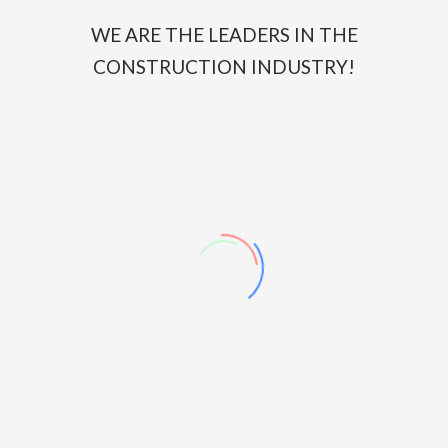
WE ARE THE LEADERS IN THE
CONSTRUCTION INDUSTRY!

