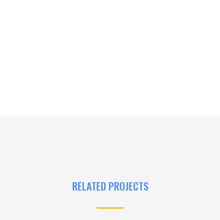
RELATED PROJECTS