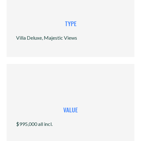
TYPE
Villa Deluxe, Majestic Views
VALUE
$995,000 all incl.